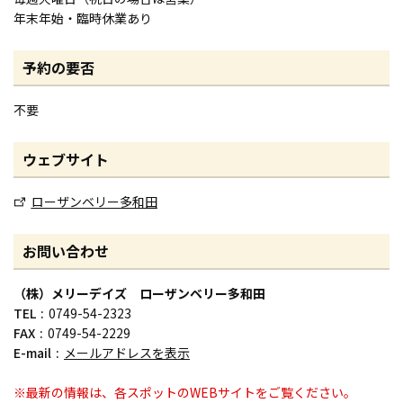
年末年始・臨時休業あり
予約の要否
不要
ウェブサイト
ローザンベリー多和田
お問い合わせ
（株）メリーデイズ ローザンベリー多和田
TEL
0749-54-2323
FAX
0749-54-2229
E-mail
メールアドレスを表示
※最新の情報は、各スポットのWEBサイトをご覧ください。