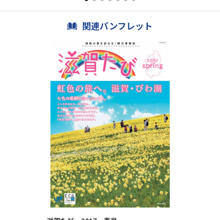
関連パンフレット