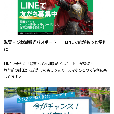
滋賀・びわ湖観光パスポート ｜LINEで旅がもっと便利
に！
LINEで使える「滋賀・びわ湖観光パスポート」が登場！
旅行前の計画から旅先での楽しみまで、スマホひとつで便利に楽
しめます♪