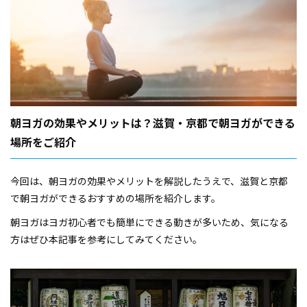
朝ヨガの効果やメリットは？滋賀・京都で朝ヨガができる
場所をご紹介
今回は、朝ヨガの効果やメリットを解説したうえで、滋賀と京都
で朝ヨガができるおすすめの場所を紹介します。
朝ヨガはヨガ初心者でも簡単にできる動きが多いため、気になる
方はぜひ本記事を参考にしてみてください。