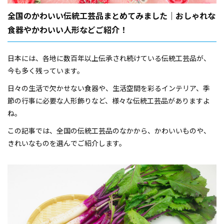
全国のかわいい伝統工芸品まとめてみました｜おしゃれな
食器やかわいい人形などご紹介！
日本には、各地に数百年以上伝承され続けている伝統工芸品が、
今も多く残っています。
日々の生活で欠かせない食器や、生活空間を彩るインテリア、季
節の行事に必要な人形飾りなど、様々な伝統工芸品がありますよ
ね。
この記事では、全国の伝統工芸品のなかから、かわいいものや、
きれいなものを選んでご紹介します。