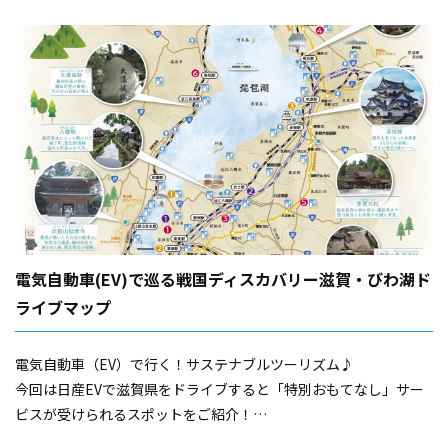
電気自動車(EV)で巡る戦国ディスカバリー滋賀・びわ湖ド
ライブマップ
電気自動車（EV）で行く！サステナブルツーリズム♪
今回は日産EVで滋賀県をドライブすると「特別おもてなし」サー
ビスが受けられるスポットをご紹介！
ぜひ楽しく快適な滋賀のドライブ旅の参考にしてください。