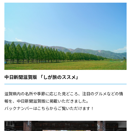
中日新聞滋賀版 「しが旅のススメ」
滋賀県内の名所や季節に応じた見どころ、注目のグルメなどの情
報を、中日新聞滋賀版に掲載いただきました。
バックナンバーはこちらからご覧いただけます！