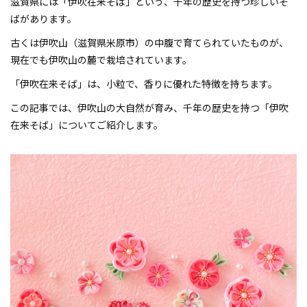
滋賀県には「伊吹在来そば」という、千年の歴史を持つ珍しいそ
ばがあります。
古くは伊吹山（滋賀県米原市）の中腹で育てられていたものが、
現在でも伊吹山の麓で栽培されています。
「伊吹在来そば」は、小粒で、香りに優れた特徴を持ちます。
この記事では、伊吹山の大自然が育み、千年の歴史を持つ「伊吹
在来そば」についてご紹介します。