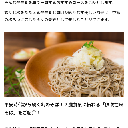
そんな琵琶湖を車で一周するおすすめコースをご紹介します。
悠々と水をたたえる琵琶湖と周囲が織りなす美しい風景は、季節
の移ろいに応じた折々の景観として楽しむことができます。
平安時代から続く幻のそば！？滋賀県に伝わる「伊吹在来
そば」をご紹介！