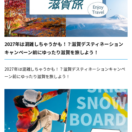
2027年は混雑しちゃうかも！？滋賀デスティネーション
キャンペーン前にゆったり滋賀を旅しよう！
2027年は混雑しちゃうかも！？滋賀デスティネーションキャンペ
ーン前にゆったり滋賀を旅しよう！