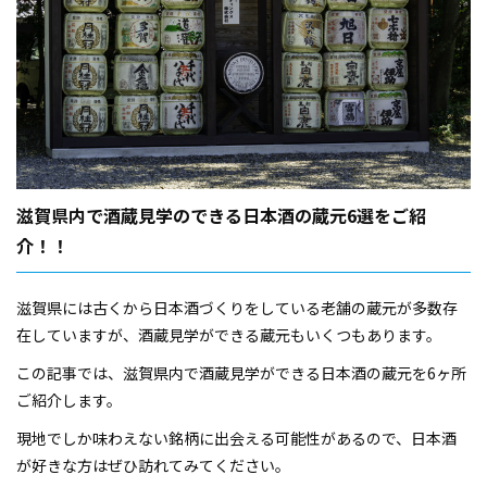
滋賀県内で酒蔵見学のできる日本酒の蔵元6選をご紹
介！！
滋賀県には古くから日本酒づくりをしている老舗の蔵元が多数存
在していますが、酒蔵見学ができる蔵元もいくつもあります。
この記事では、滋賀県内で酒蔵見学ができる日本酒の蔵元を6ヶ所
ご紹介します。
現地でしか味わえない銘柄に出会える可能性があるので、日本酒
が好きな方はぜひ訪れてみてください。