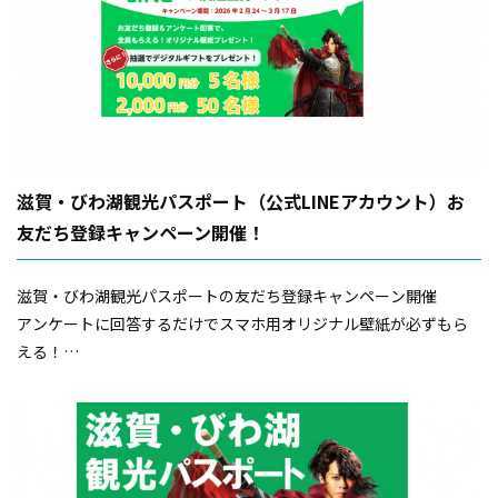
滋賀・びわ湖観光パスポート（公式LINEアカウント）お
友だち登録キャンペーン開催！
滋賀・びわ湖観光パスポートの友だち登録キャンペーン開催
アンケートに回答するだけでスマホ用オリジナル壁紙が必ずもら
える！
さらに抽選で最大10,000円分のデジタルギフトもプレゼント