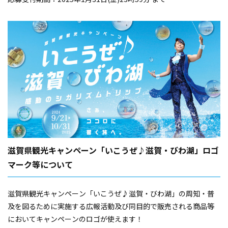
滋賀県観光キャンペーン「いこうぜ♪滋賀・びわ湖」ロゴ
マーク等について
滋賀県観光キャンペーン「いこうぜ♪滋賀・びわ湖」の周知・普
及を図るために実施する広報活動及び同目的で販売される商品等
においてキャンペーンのロゴが使えます！