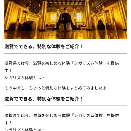
滋賀でできる、特別な体験をご紹介！
滋賀県では今、滋賀を楽しめる体験「シガリズム体験」を提供
中！
シガリズム体験とは
https://www.biwako-visitors.jp/shigarhythm-activity/
その中でも、ちょっと特別な体験をまとめてみました♪
滋賀でできる、特別な体験をご紹介！
滋賀県では今、滋賀を楽しめる体験「シガリズム体験」を提供
中！
シガリズム体験とは