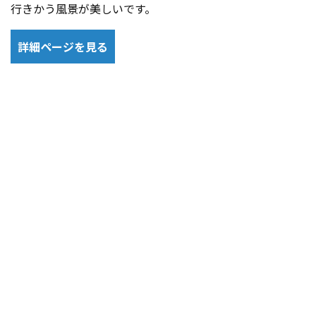
行きかう風景が美しいです。
詳細ページを見る