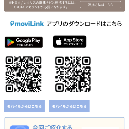
モバイルからはこちら
モバイルからはこちら