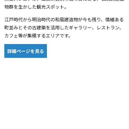
物群を生かした観光スポット。
江戸時代から明治時代の和風建造物が今も残り、情緒ある
町並みとその古建築を活用したギャラリー、レストラン、
カフェ等が集積するエリアです。
詳細ページを見る