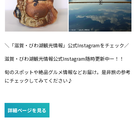
＼「滋賀・びわ湖観光情報」公式Instagramをチェック／
滋賀・びわ湖観光情報公式Instagram随時更新中ー！！
旬のスポットや絶品グルメ情報などお届け。是非旅の参考
にチェックしてみてください♪
詳細ページを見る