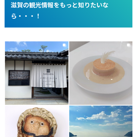
滋賀の観光情報をもっと知りたいな
ら・・・！