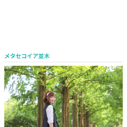
メタセコイア並木