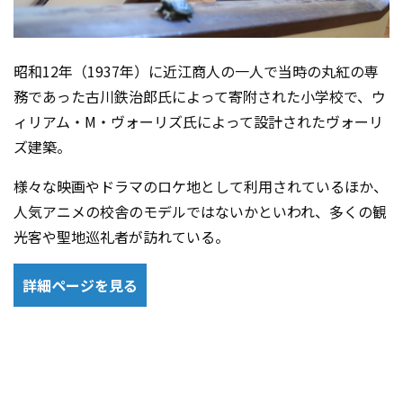
昭和12年（1937年）に近江商人の一人で当時の丸紅の専
務であった古川鉄治郎氏によって寄附された小学校で、ウ
ィリアム・M・ヴォーリズ氏によって設計されたヴォーリ
ズ建築。
様々な映画やドラマのロケ地として利用されているほか、
人気アニメの校舎のモデルではないかといわれ、多くの観
光客や聖地巡礼者が訪れている。
詳細ページを見る