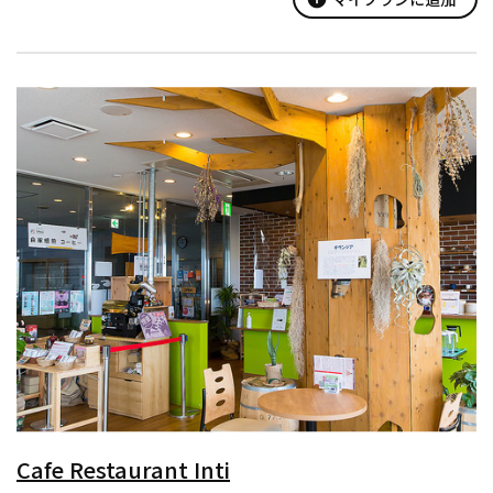
Cafe Restaurant Inti