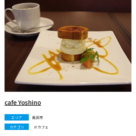
cafe Yoshino
エリア
長浜市
カテゴリ
カフェ