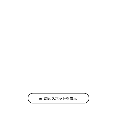
周辺スポットを表示