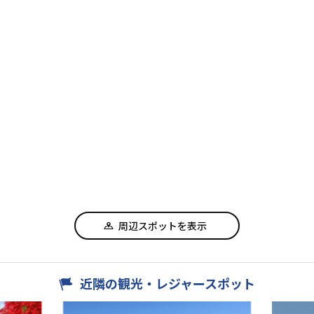
周辺スポットを表示
近隣の観光・レジャースポット