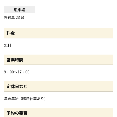
駐車場
普通車 23 台
料金
無料
営業時間
9：00～17：00
定休日など
年末年始（臨時休業あり）
予約の要否