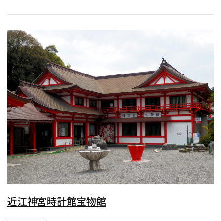
近江神宮時計館宝物館