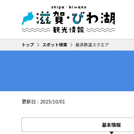
トップ
スポット検索
長浜鉄道スクエア
更新日
2025/10/01
基本情報