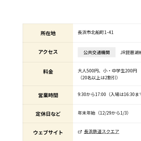
長浜市北船町1-41
所在地
アクセス
公共交通機関
JR琵琶湖線
大人500円、小・中学生200円
料金
（20名以上は2割引）
9:30から17:00（入場は16:30
営業時間
年末年始（12/29から1/3）
定休日など
長浜鉄道スクエア
ウェブサイト