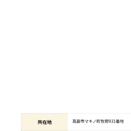
高島市マキノ町牧野931番地
所在地