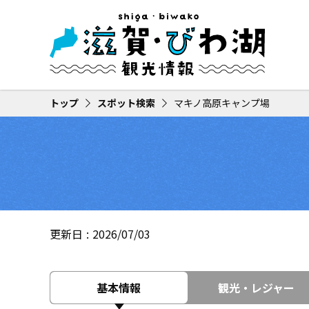
トップ
スポット検索
マキノ高原キャンプ場
更新日
2026/07/03
基本情報
観光・レジャー