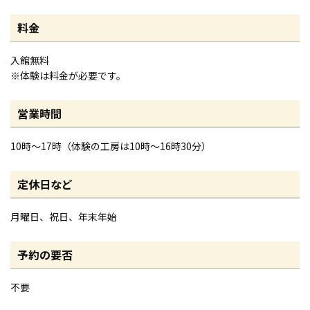
料金
入館無料
※体験は料金が必要です。
営業時間
10時～17時（体験の工房は10時～16時30分）
定休日など
月曜日、祝日、年末年始
予約の要否
不要