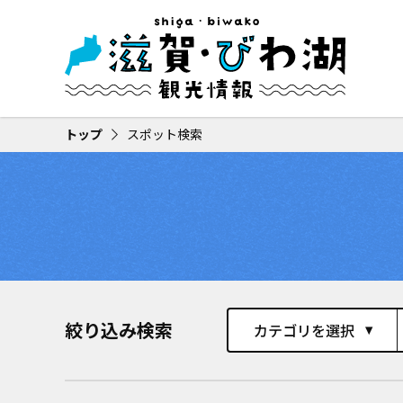
トップ
スポット検索
絞り込み検索
カテゴリを選択
play_arrow