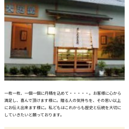
一枚一枚、一個一個に丹精を込めて・・・・・。お客様に心から
満足し、喜んで頂けます様に。贈る人の気持ちを、その思い以上
にお伝え出来ます様に。私どもはこれからも歴史と伝統を大切に
していきたいと願っております。