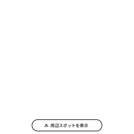
周辺スポットを表示