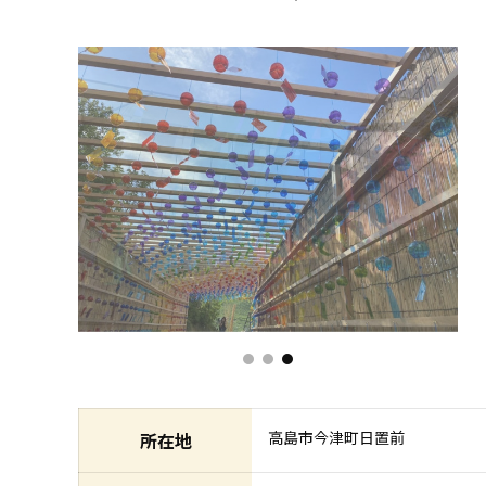
高島市今津町日置前
所在地