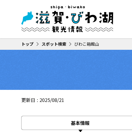
トップ
スポット検索
びわこ箱館山
更新日
2025/08/21
基本情報