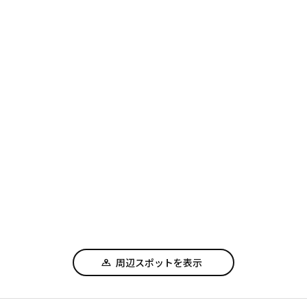
周辺スポットを表示