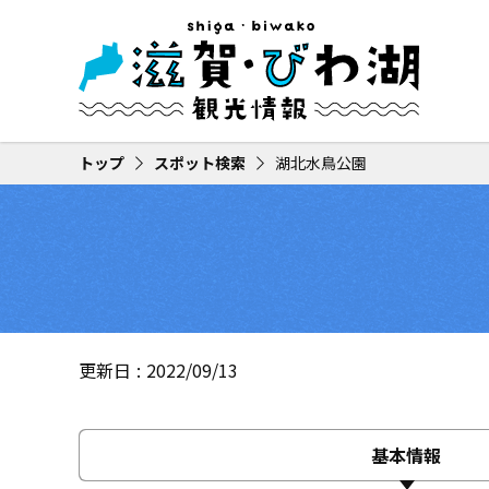
トップ
スポット検索
湖北水鳥公園
更新日
2022/09/13
基本情報