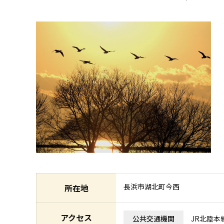
長浜市湖北町今西
所在地
アクセス
公共交通機関
JR北陸本