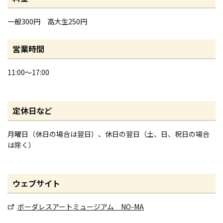
一般300円 高大生250円
営業時間
11:00～17:00
定休日など
月曜日（休日の場合は翌日）、休日の翌日（土、日、祝日の場合
は除く）
ウェブサイト
ボーダレスアートミュージアム NO-MA