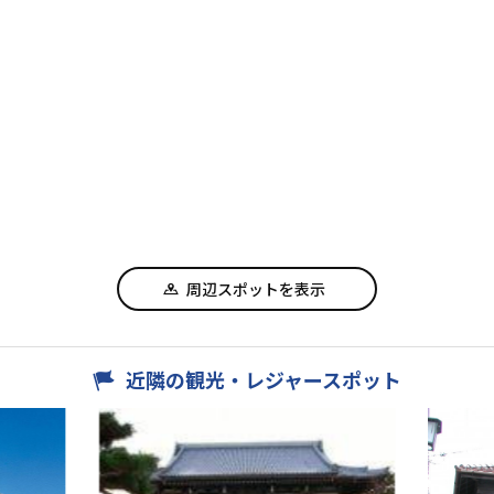
周辺スポットを表示
近隣の観光・レジャースポット