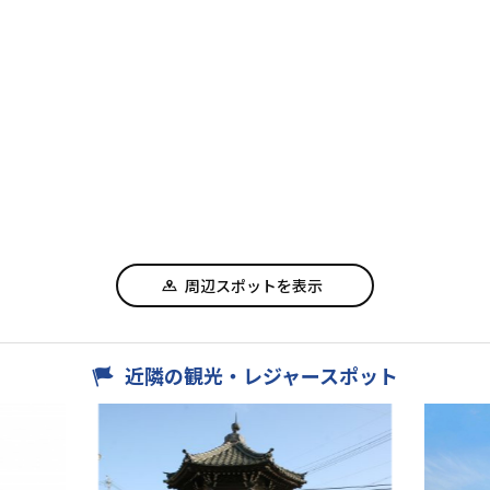
周辺スポットを表示
近隣の観光・レジャースポット