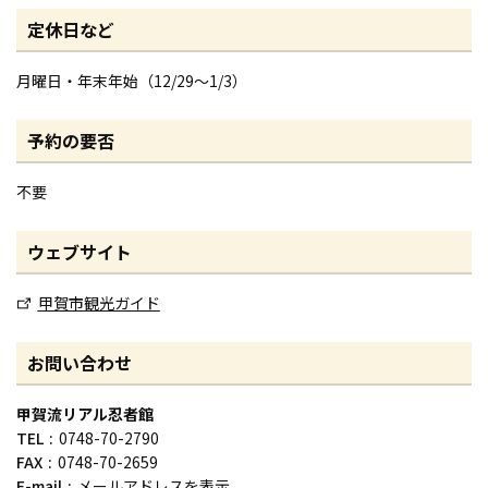
定休日など
月曜日・年末年始（12/29～1/3）
予約の要否
不要
ウェブサイト
甲賀市観光ガイド
お問い合わせ
甲賀流リアル忍者館
TEL
0748-70-2790
FAX
0748-70-2659
E-mail
メールアドレスを表示