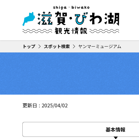
トップ
スポット検索
ヤンマーミュージアム
更新日
2025/04/02
基本情報