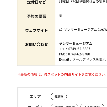
月曜日（祝日や振替休日の場合
定休日など
要
予約の要否
ヤンマーミュージアム 公式W
ウェブサイト
ヤンマーミュージアム
お問い合わせ
TEL
0749-62-8887
FAX
0749-62-8780
E-mail
メールアドレスを表示
※最新の情報は、各スポットのWEBサイトをご覧ください
エリア
長浜市
カテゴリ