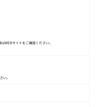
細はWEBサイトをご確認ください。
さい。