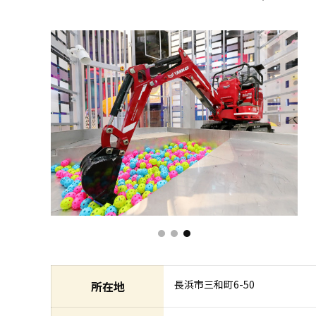
長浜市三和町6-50
所在地