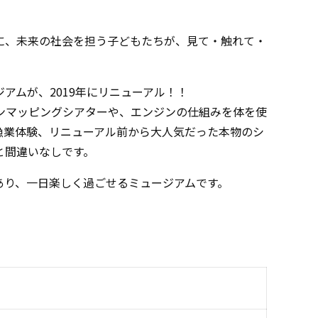
に、未来の社会を担う子どもたちが、見て・触れて・
ジアムが、2019年にリニューアル！！
ンマッピングシアターや、エンジンの仕組みを体を使
漁業体験、リニューアル前から大人気だった本物のシ
と間違いなしです。
あり、一日楽しく過ごせるミュージアムです。