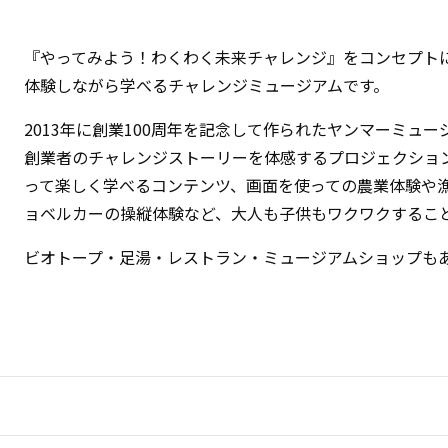
『やってみよう！わくわく未来チャレンジ』をコンセプト
体験しながら学べるチャレンジミュージアムです。
2013年に創業100周年を記念して作られたヤンマーミュー
創業者のチャレンジストーリーを体感するプロジェクショ
って楽しく学べるコンテンツ、画面を使っての農業体験や
ョベルカーの操縦体験など、大人も子供もワクワクするこ
ビオトープ・足湯・レストラン・ミュージアムショップも