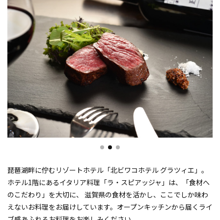
琵琶湖畔に佇むリゾートホテル「北ビワコホテル グラツィエ」。
ホテル1階にあるイタリア料理「ラ・スピアッジャ」は、「食材へ
のこだわり」を大切に、 滋賀県の食材を活かし、ここでしか味わ
えないお料理をお届けしています。オープンキッチンから届くライ
ブ感あふれるお料理をお楽しみください。