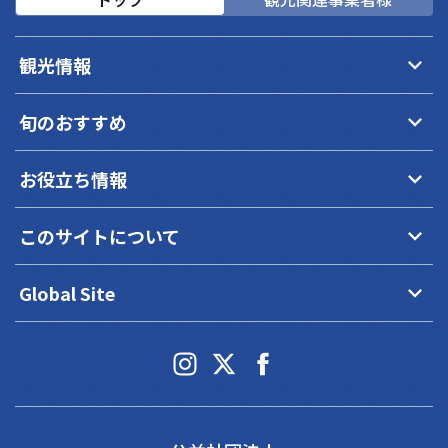
keyboard_arrow_down
観光情報
keyboard_arrow_down
旬のおすすめ
keyboard_arrow_down
お役立ち情報
keyboard_arrow_down
このサイトについて
keyboard_arrow_down
Global Site