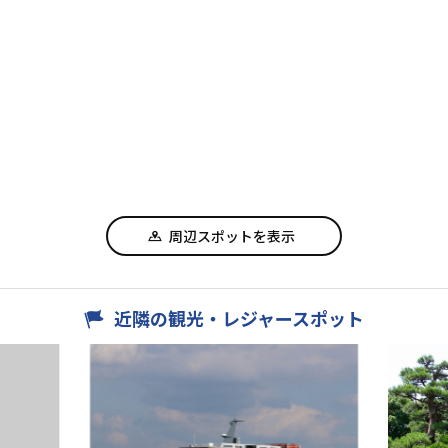
周辺スポットを表示
近隣の観光・レジャースポット