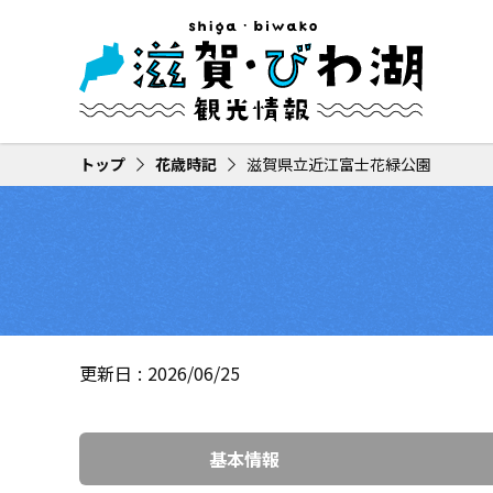
トップ
花歳時記
滋賀県立近江富士花緑公園
更新日
2026/06/25
基本情報