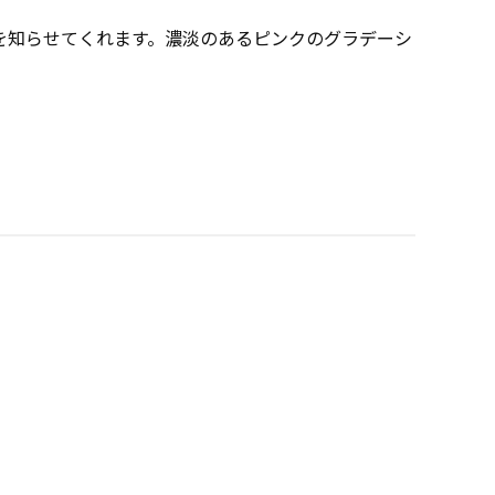
を知らせてくれます。濃淡のあるピンクのグラデーシ