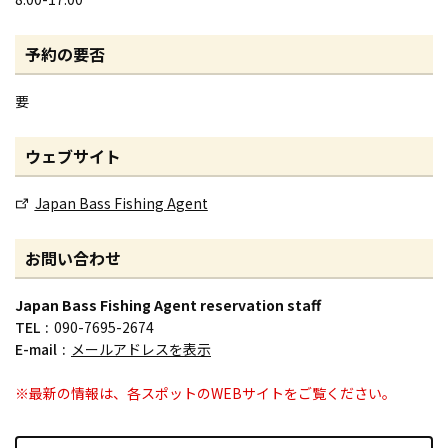
予約の要否
要
ウェブサイト
Japan Bass Fishing Agent
お問い合わせ
Japan Bass Fishing Agent reservation staff
TEL
090-7695-2674
E-mail
メールアドレスを表示
※最新の情報は、各スポットのWEBサイトをご覧ください。