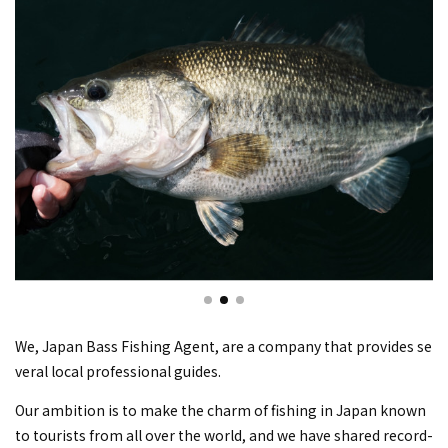
We, Japan Bass Fishing Agent, are a company that provides se
veral local professional guides.
Our ambition is to make the charm of fishing in Japan known
to tourists from all over the world, and we have shared record-