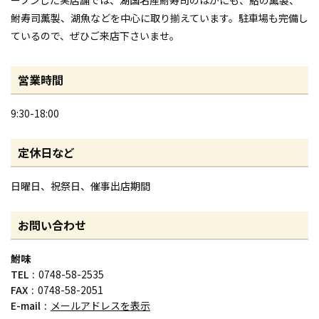
鮒寿司薫製、湖魚などを中心に取り揃えています。駐車場も完備し
ているので、ぜひご来店下さいませ。
営業時間
9:30-18:00
定休日など
日曜日、祝祭日、催事出店期間
お問い合わせ
鮒味
TEL
0748-58-2535
FAX
0748-58-2051
E-mail
メールアドレスを表示