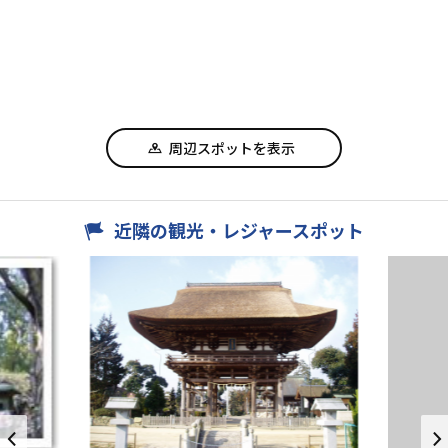
周辺スポットを表示
近隣の観光・レジャースポット