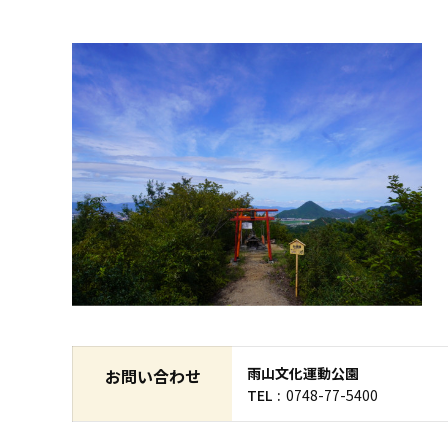
雨山文化運動公園
お問い合わせ
TEL
0748-77-5400