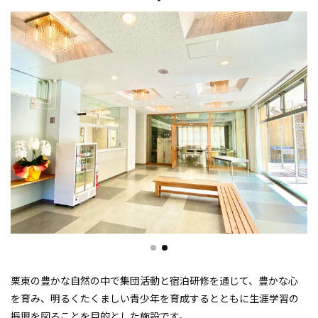
栗東の豊かな自然の中で集団活動と宿泊研修を通じて、豊かな心
を育み、明るくたくましい青少年を育成するとともに生涯学習の
振興を図ることを目的とした施設です。