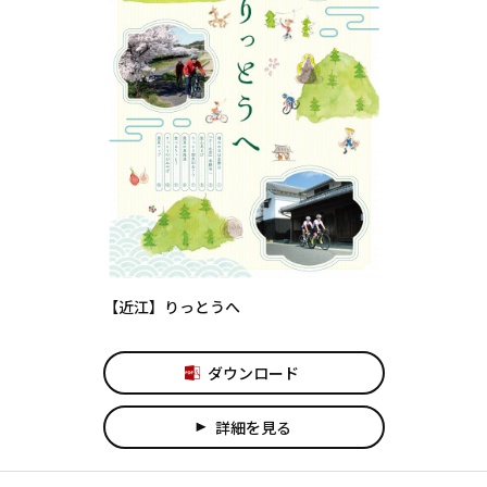
【近江】りっとうへ
ダウンロード
詳細を見る
play_arrow