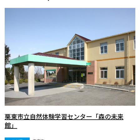
栗東市立自然体験学習センター「森の未来
館」