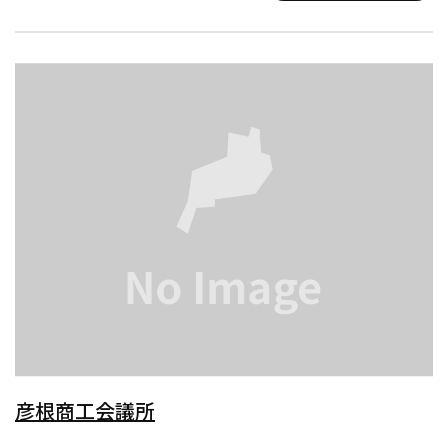
彦根商工会議所