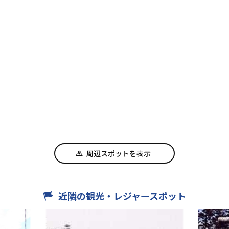
周辺スポットを表示
近隣の観光・レジャースポット