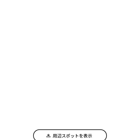
周辺スポットを表示