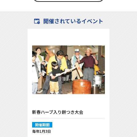
開催されているイベント
新春ハーブ入り餅つき大会
開催期間
毎年1月3日