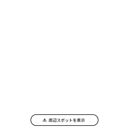
周辺スポットを表示