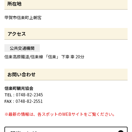
所在地
甲賀市信楽町上朝宮
アクセス
公共交通機関
信楽高原鐵道/信楽線 「信楽」 下車 車 20分
お問い合わせ
信楽町観光協会
TEL
0748-82-2345
FAX
0748-82-2551
※最新の情報は、各スポットのWEBサイトをご覧ください。