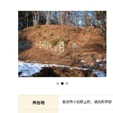
長浜市小谷郡上町、湖北町伊部
所在地