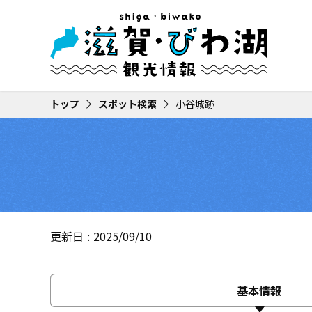
トップ
スポット検索
小谷城跡
更新日
2025/09/10
基本情報