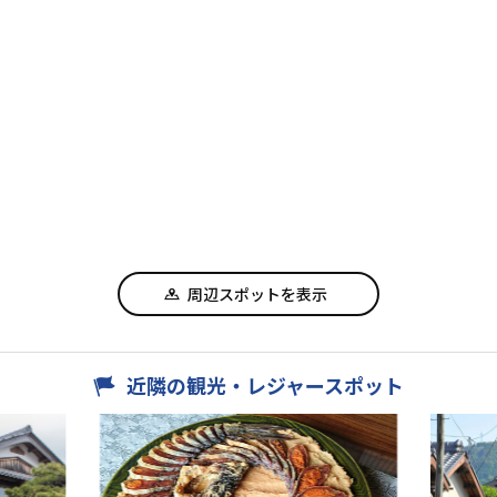
周辺スポットを表示
近隣の観光・レジャースポット