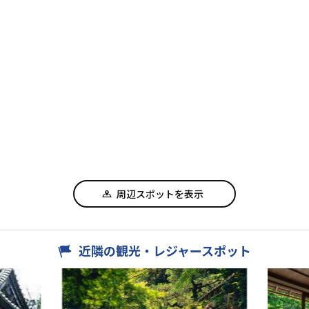
周辺スポットを表示
近隣の観光・レジャースポット