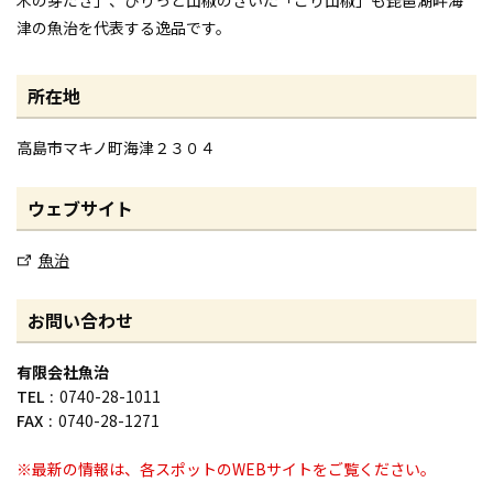
津の魚治を代表する逸品です。
所在地
高島市マキノ町海津２３０４
ウェブサイト
魚治
お問い合わせ
有限会社魚治
TEL
0740-28-1011
FAX
0740-28-1271
※最新の情報は、各スポットのWEBサイトをご覧ください。