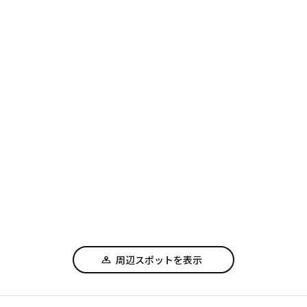
周辺スポットを表示