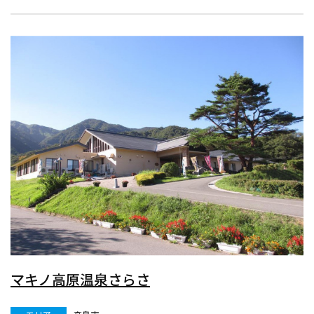
マキノ高原温泉さらさ