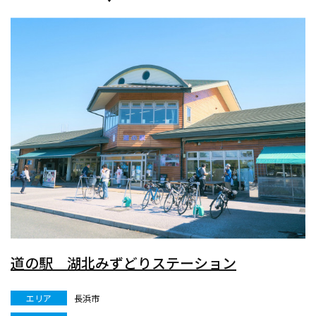
道の駅 湖北みずどりステーション
エリア
長浜市