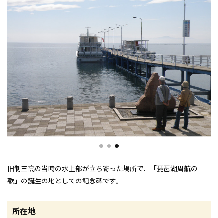
旧制三高の当時の水上部が立ち寄った場所で、「琵琶湖周航の
歌」の誕生の地としての記念碑です。
所在地