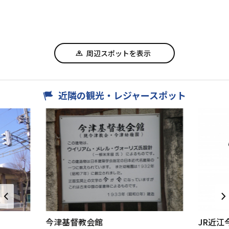
周辺スポットを表示
近隣の観光・レジャースポット
今津基督教会館
JR近江