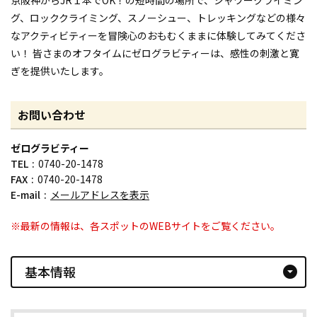
グ、ロッククライミング、スノーシュー、トレッキングなどの様々
なアクティビティーを冒険心のおもむくままに体験してみてくださ
い！ 皆さまのオフタイムにゼログラビティーは、感性の刺激と寛
ぎを提供いたします。
お問い合わせ
ゼログラビティー
TEL
0740-20-1478
FAX
0740-20-1478
E-mail
メールアドレスを表示
※最新の情報は、各スポットのWEBサイトをご覧ください。
基本情報
arrow_drop_down_circle