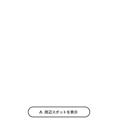
周辺スポットを表示