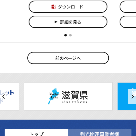
ダウンロード
詳細を見る
play_arrow
前のページへ
トップ
観光関連事業者様