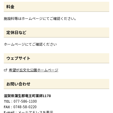
料金
施設料等はホームページにてご確認ください。
定休日など
ホームページにてご確認ください
ウェブサイト
希望が丘文化公園ホームページ
お問い合わせ
滋賀県蒲生郡竜王町薬師1178
TEL
077-586-1100
FAX
0748-58-0220
E-mail
メールアドレスを表示