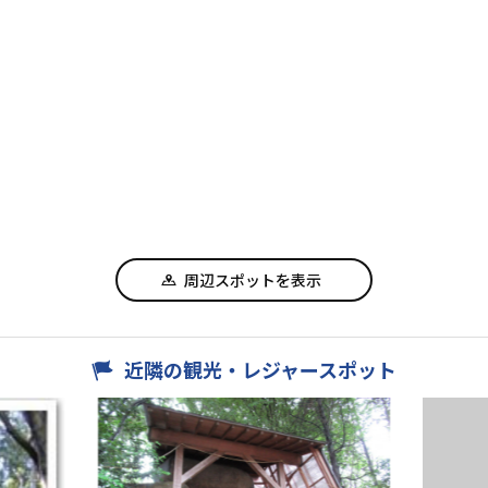
周辺スポットを表示
近隣の観光・レジャースポット