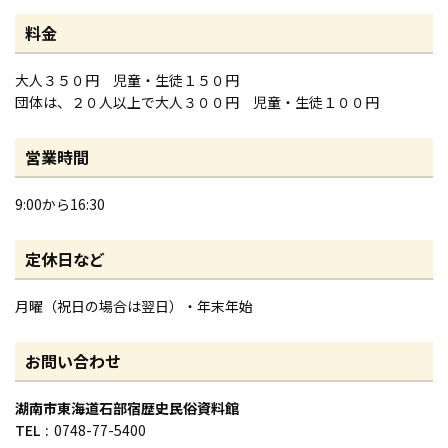
料金
大人３５０円 児童・生徒１５０円
団体は、２０人以上で大人３００円 児童・生徒１００円
営業時間
9:00から16:30
定休日など
月曜（祝日の場合は翌日）・年末年始
お問い合わせ
湖南市東海道石部宿歴史民俗資料館
TEL
0748-77-5400