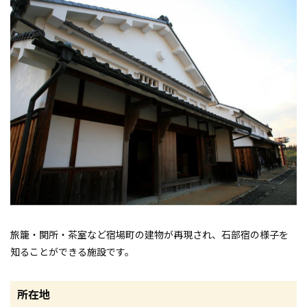
旅籠・関所・茶室など宿場町の建物が再現され、石部宿の様子を
知ることができる施設です。
所在地