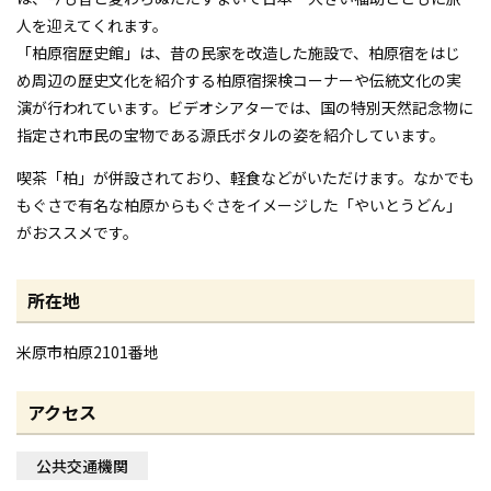
人を迎えてくれます。
「柏原宿歴史館」は、昔の民家を改造した施設で、柏原宿をはじ
め周辺の歴史文化を紹介する柏原宿探検コーナーや伝統文化の実
演が行われています。ビデオシアターでは、国の特別天然記念物に
指定され市民の宝物である源氏ボタルの姿を紹介しています。
喫茶「柏」が併設されており、軽食などがいただけます。なかでも
もぐさで有名な柏原からもぐさをイメージした「やいとうどん」
がおススメです。
所在地
米原市柏原2101番地
アクセス
公共交通機関