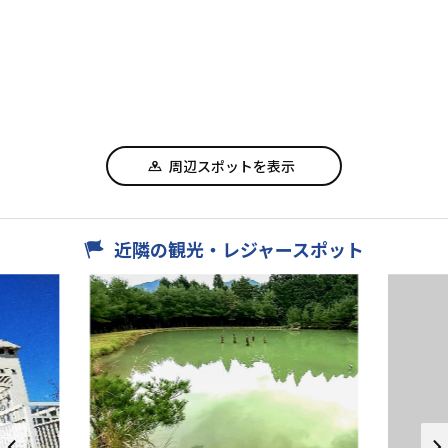
周辺スポットを表示
近隣の観光・レジャースポット