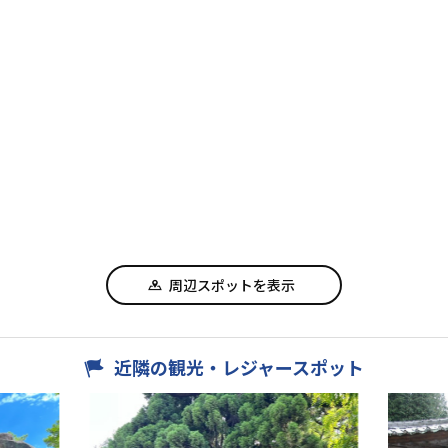
周辺スポットを表示
近隣の観光・レジャースポット