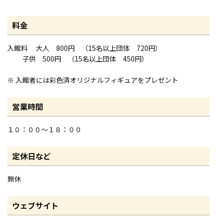
料金
入館料 大人 800円 （15名以上団体 720円）
子供 500円 （15名以上団体 450円）
※ 入館者には彩色済オリジナルフィギュアをプレゼント
営業時間
１０：００～１８：００
定休日など
無休
ウェブサイト