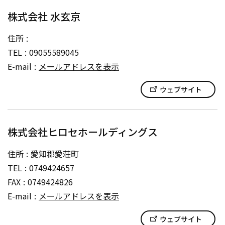
株式会社 水玄京
住所
TEL
09055589045
E-mail
メールアドレスを表示
ウェブサイト
株式会社ヒロセホールディングス
住所
愛知郡愛荘町
TEL
0749424657
FAX
0749424826
E-mail
メールアドレスを表示
ウェブサイト