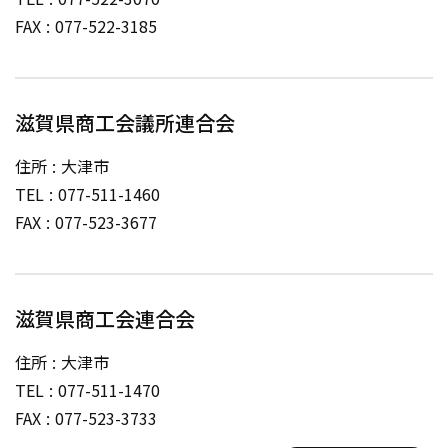
FAX
077-522-3185
滋賀県商工会議所連合会
住所
大津市
TEL
077-511-1460
FAX
077-523-3677
滋賀県商工会連合会
住所
大津市
TEL
077-511-1470
FAX
077-523-3733