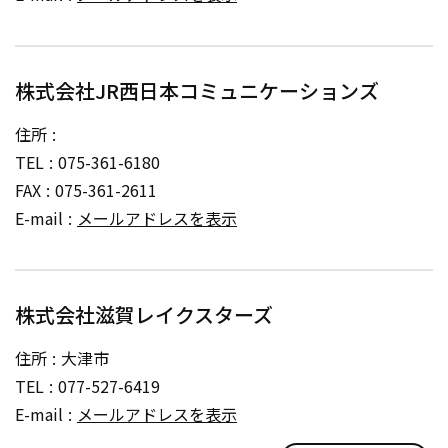
株式会社JR西日本コミュニケーションズ
住所
TEL
075-361-6180
FAX
075-361-2611
E-mail
メールアドレスを表示
株式会社滋賀レイクスターズ
住所
大津市
TEL
077-527-6419
E-mail
メールアドレスを表示