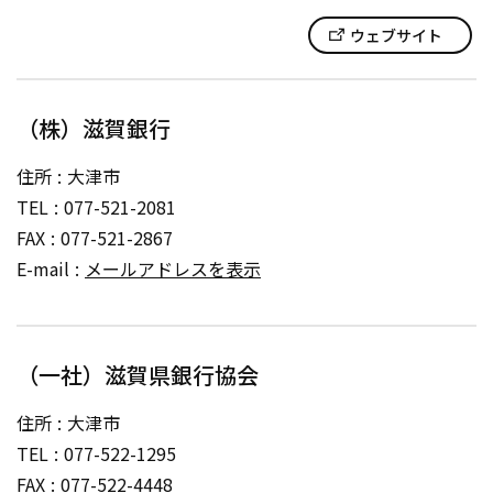
ウェブサイト
（株）滋賀銀行
住所
大津市
TEL
077-521-2081
FAX
077-521-2867
E-mail
メールアドレスを表示
（一社）滋賀県銀行協会
住所
大津市
TEL
077-522-1295
FAX
077-522-4448