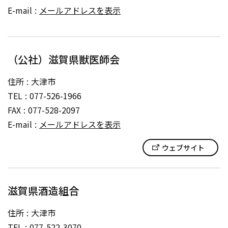
E-mail
メールアドレスを表示
（公社）滋賀県獣医師会
住所
大津市
TEL
077-526-1966
FAX
077-528-2097
E-mail
メールアドレスを表示
ウェブサイト
滋賀県酒造組合
住所
大津市
TEL
077-522-3070