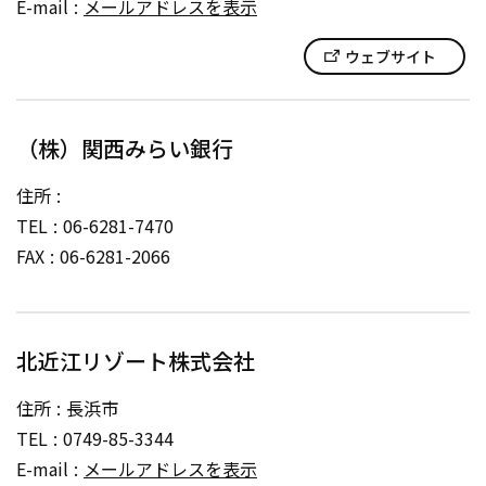
E-mail
メールアドレスを表示
ウェブサイト
（株）関西みらい銀行
住所
TEL
06-6281-7470
FAX
06-6281-2066
北近江リゾート株式会社
住所
長浜市
TEL
0749-85-3344
E-mail
メールアドレスを表示