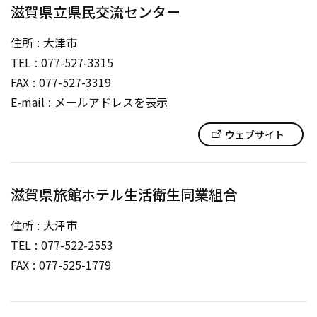
滋賀県立県民交流センター
住所
大津市
TEL
077-527-3315
FAX
077-527-3319
E-mail
メールアドレスを表示
ウェブサイト
滋賀県旅館ホテル生活衛生同業組合
住所
大津市
TEL
077-522-2553
FAX
077-525-1779