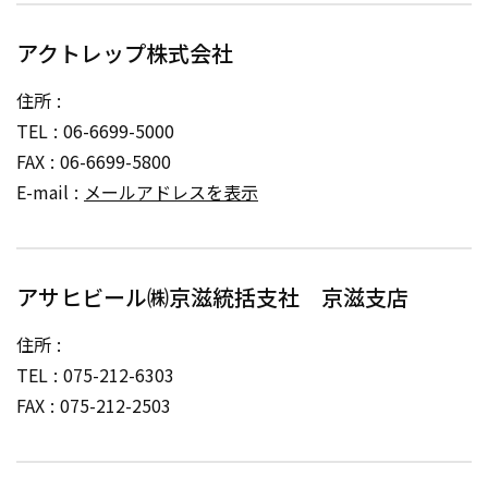
アクトレップ株式会社
住所
TEL
06-6699-5000
FAX
06-6699-5800
E-mail
メールアドレスを表示
アサヒビール㈱京滋統括支社 京滋支店
住所
TEL
075-212-6303
FAX
075-212-2503