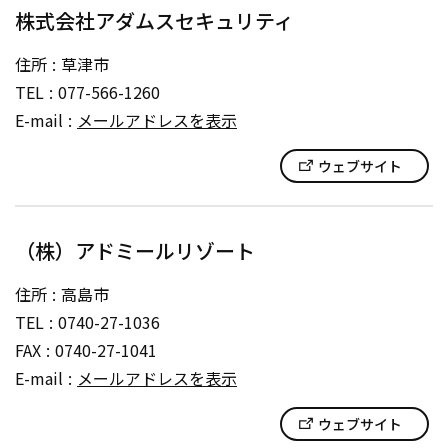
株式会社アダムスセキュリティ
住所
草津市
TEL
077-566-1260
E-mail
メールアドレスを表示
ウェブサイト
（株）アドミールリゾート
住所
高島市
TEL
0740-27-1036
FAX
0740-27-1041
E-mail
メールアドレスを表示
ウェブサイト