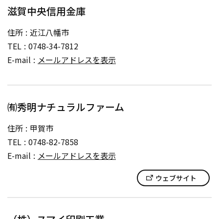
滋賀中央信用金庫
住所
近江八幡市
TEL
0748-34-7812
E-mail
メールアドレスを表示
㈲秀明ナチュラルファーム
住所
甲賀市
TEL
0748-82-7858
E-mail
メールアドレスを表示
ウェブサイト