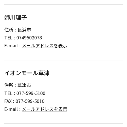
姉川理子
住所
長浜市
TEL
0749502078
E-mail
メールアドレスを表示
イオンモール草津
住所
草津市
TEL
077-599-5100
FAX
077-599-5010
E-mail
メールアドレスを表示