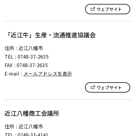
ウェブサイト
「近江牛」生産・流通推進協議会
住所
近江八幡市
TEL
0748-37-2635
FAX
0748-37-2635
E-mail
メールアドレスを表示
ウェブサイト
近江八幡商工会議所
住所
近江八幡市
TEL
0748-33-4141