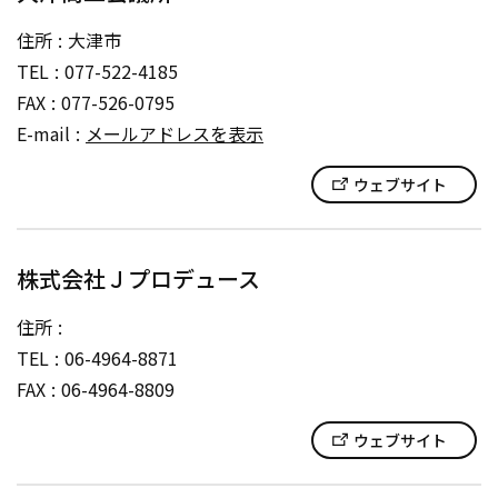
住所
大津市
TEL
077-522-4185
FAX
077-526-0795
E-mail
メールアドレスを表示
ウェブサイト
株式会社Ｊプロデュース
住所
TEL
06-4964-8871
FAX
06-4964-8809
ウェブサイト