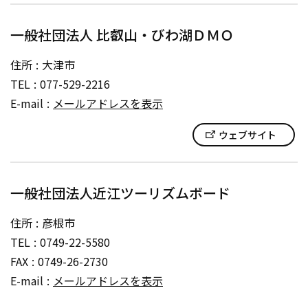
一般社団法人 比叡山・びわ湖ＤＭＯ
住所
大津市
TEL
077-529-2216
E-mail
メールアドレスを表示
ウェブサイト
一般社団法人近江ツーリズムボード
住所
彦根市
TEL
0749-22-5580
FAX
0749-26-2730
E-mail
メールアドレスを表示