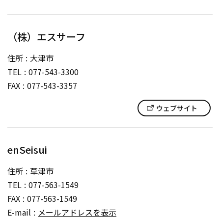
（株）エスサーフ
住所
大津市
TEL
077-543-3300
FAX
077-543-3357
ウェブサイト
enSeisui
住所
草津市
TEL
077-563-1549
FAX
077-563-1549
E-mail
メールアドレスを表示