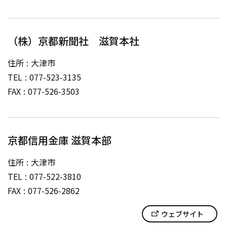
（株）京都新聞社 滋賀本社
住所
大津市
TEL
077-523-3135
FAX
077-526-3503
京都信用金庫 滋賀本部
住所
大津市
TEL
077-522-3810
FAX
077-526-2862
ウェブサイト