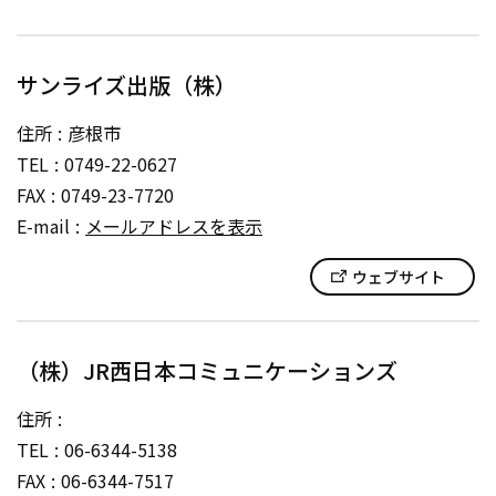
サンライズ出版（株）
住所
彦根市
TEL
0749-22-0627
FAX
0749-23-7720
E-mail
メールアドレスを表示
ウェブサイト
（株）JR西日本コミュニケーションズ
住所
TEL
06-6344-5138
FAX
06-6344-7517