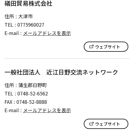
礒田貿易株式会社
住所
大津市
TEL
0775960027
E-mail
メールアドレスを表示
ウェブサイト
一般社団法人 近江日野交流ネットワーク
住所
蒲生郡日野町
TEL
0748-52-6562
FAX
0748-52-8888
E-mail
メールアドレスを表示
ウェブサイト