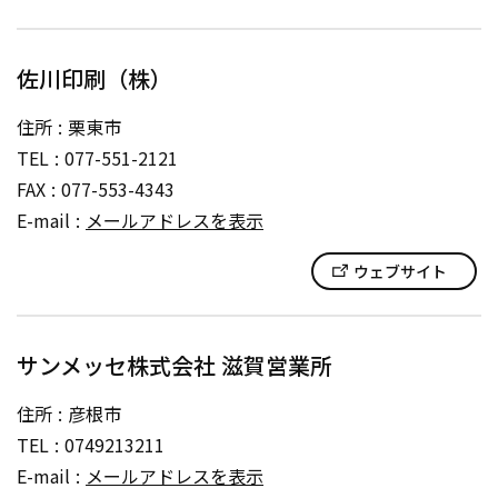
佐川印刷（株）
住所
栗東市
TEL
077-551-2121
FAX
077-553-4343
E-mail
メールアドレスを表示
ウェブサイト
サンメッセ株式会社 滋賀営業所
住所
彦根市
TEL
0749213211
E-mail
メールアドレスを表示