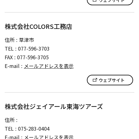
ウェブサイト
株式会社COLORS工務店
住所
草津市
TEL
077-596-3703
FAX
077-596-3705
E-mail
メールアドレスを表示
ウェブサイト
株式会社ジェイアール東海ツアーズ
住所
TEL
075-283-0404
E-mail
メールアドレスを表示