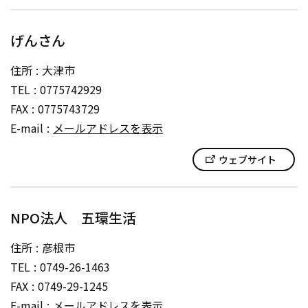
げんさん
住所
大津市
TEL
0775742929
FAX
0775743729
E-mail
メールアドレスを表示
ウェブサイト
NPO法人 五環生活
住所
彦根市
TEL
0749-26-1463
FAX
0749-29-1245
E-mail
メールアドレスを表示