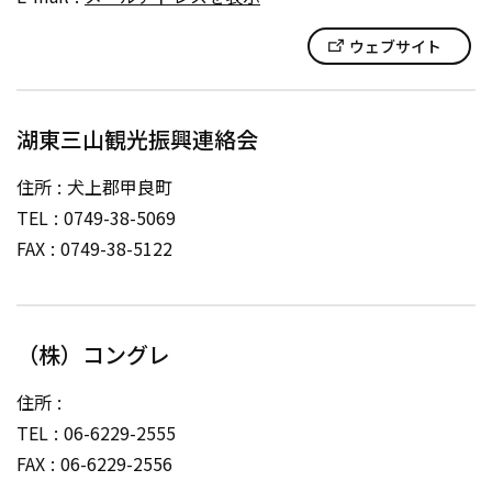
ウェブサイト
湖東三山観光振興連絡会
住所
犬上郡甲良町
TEL
0749-38-5069
FAX
0749-38-5122
（株）コングレ
住所
TEL
06-6229-2555
FAX
06-6229-2556