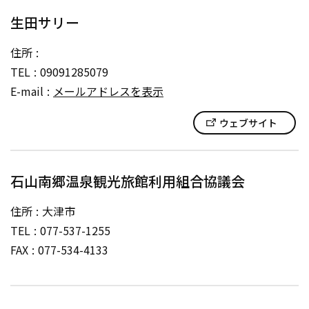
生田サリー
住所
TEL
09091285079
E-mail
メールアドレスを表示
ウェブサイト
石山南郷温泉観光旅館利用組合協議会
住所
大津市
TEL
077-537-1255
FAX
077-534-4133