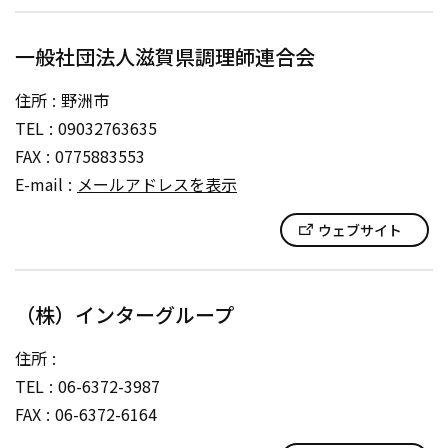
一般社団法人滋賀県調理師連合会
住所
野洲市
TEL
09032763635
FAX
0775883553
E-mail
メールアドレスを表示
ウェブサイト
（株）インターグループ
住所
TEL
06-6372-3987
FAX
06-6372-6164