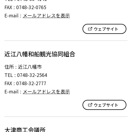
FAX
0748-32-0765
E-mail
メールアドレスを表示
ウェブサイト
近江八幡和船観光協同組合
住所
近江八幡市
TEL
0748-32-2564
FAX
0748-32-2777
E-mail
メールアドレスを表示
ウェブサイト
大津商工会議所