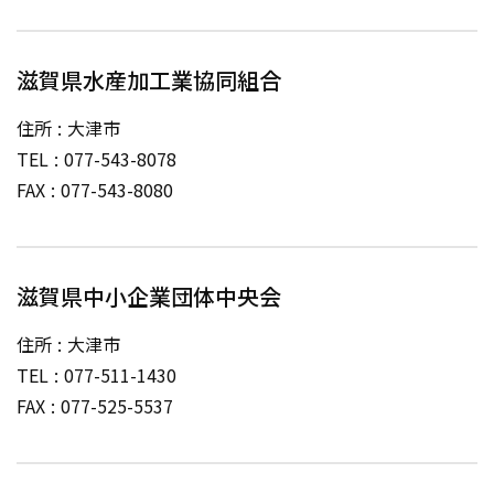
滋賀県水産加工業協同組合
住所
大津市
TEL
077-543-8078
FAX
077-543-8080
滋賀県中小企業団体中央会
住所
大津市
TEL
077-511-1430
FAX
077-525-5537