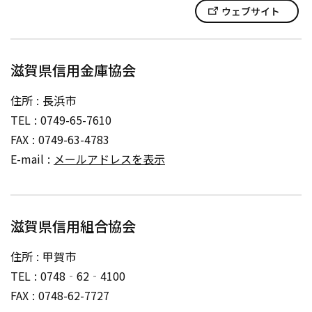
ウェブサイト
滋賀県信用金庫協会
住所
長浜市
TEL
0749-65-7610
FAX
0749-63-4783
E-mail
メールアドレスを表示
滋賀県信用組合協会
住所
甲賀市
TEL
0748‐62‐4100
FAX
0748-62-7727