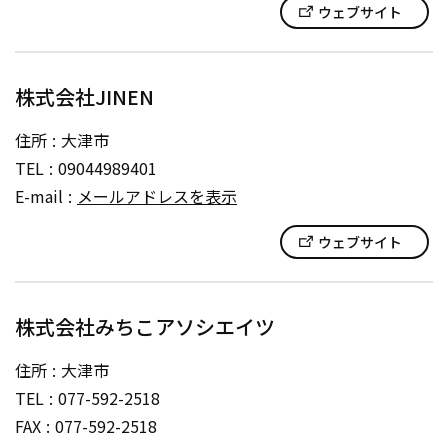
ウェブサイト
株式会社JINEN
住所
大津市
TEL
09044989401
E-mail
メールアドレスを表示
ウェブサイト
株式会社みちこアソシエイツ
住所
大津市
TEL
077-592-2518
FAX
077-592-2518