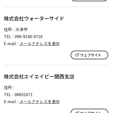
株式会社ウォーターサイド
住所
大津市
TEL
090-9140-9716
E-mail
メールアドレスを表示
ウェブサイト
株式会社エイエイピー関西支店
住所
TEL
06651671
E-mail
メールアドレスを表示