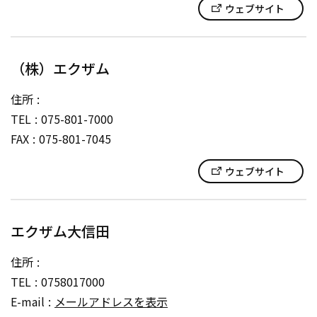
ウェブサイト
（株）エクザム
住所
TEL
075-801-7000
FAX
075-801-7045
ウェブサイト
エクザム大信田
住所
TEL
0758017000
E-mail
メールアドレスを表示