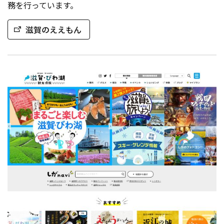
務を行っています。
滋賀のええもん