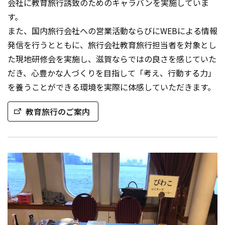
会社に教育旅行誘致のためのキャラバンを実施していま
す。
また、国内旅行会社への営業活動ならびにWEBによる情報
発信を行うとともに、旅行会社教育旅行担当者を対象とし
た現地研修会を実施し、滋賀ならではの良さを感じていた
だき、心豊かな人づくりを目指して「考え、行動する力」
を養うことができる環境を実際に体感していただきます。
教育旅行のご案内