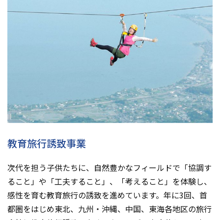
教育旅行誘致事業
次代を担う子供たちに、自然豊かなフィールドで「協調す
ること」や「工夫すること」、「考えること」を体験し、
感性を育む教育旅行の誘致を進めています。年に3回、首
都圏をはじめ東北、九州・沖縄、中国、東海各地区の旅行