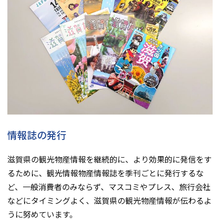
情報誌の発行
滋賀県の観光物産情報を継続的に、より効果的に発信をす
るために、観光情報物産情報誌を季刊ごとに発行するな
ど、一般消費者のみならず、マスコミやプレス、旅行会社
などにタイミングよく、滋賀県の観光物産情報が伝わるよ
うに努めています。