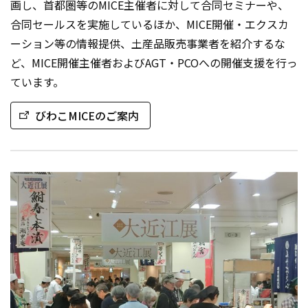
画し、首都圏等のMICE主催者に対して合同セミナーや、
合同セールスを実施しているほか、MICE開催・エクスカ
ーション等の情報提供、土産品販売事業者を紹介するな
ど、MICE開催主催者およびAGT・PCOへの開催支援を行っ
ています。
びわこMICEのご案内