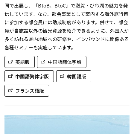
同で出展し、「BtoB、BtoC」で滋賀・びわ湖の魅力を発
信しています。なお、部会事業として案内する海外旅行博
に参加する部会員には助成制度があります。併せて、部会
員が自施設以外の観光資源を紹介できるように、外国人が
多く訪れる県内地域への研修や、インバウンドに関係ある
各種セミナーも実施しています。
英語版
中国語簡体字版
中国語繁体字版
韓国語版
フランス語版