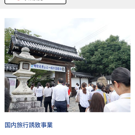
国内旅行誘致事業