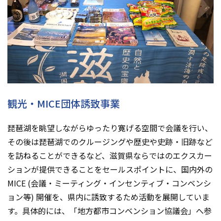
観光・MICE団体誘致事業
琵琶湖を眺望しながらゆったり寛げる空間で会議を行い、
その後は琵琶湖でのクルージングや歴史や史跡・旧跡など
を訪ねることができるなど、滋賀県ならではのエクスカー
ションが提供できることをセールスポイントに、国内外の
MICE (会議・ミーティング・インセンティブ・コンベンシ
ョン等) 開催を、県内に誘致するため活動を展開していま
す。具体的には、「地方都市コンベンション協議会」へ参