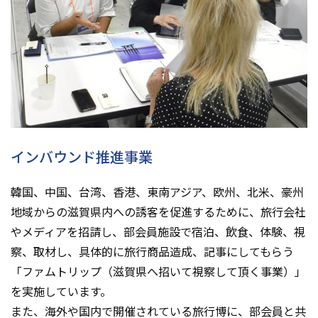
インバウンド推進事業
韓国、中国、台湾、香港、東南アジア、欧州、北米、豪州
地域からの滋賀県内への誘客を促進するために、旅行会社
やメディアを招請し、部会員施設で宿泊、飲食、体験、視
察、取材し、具体的に旅行商品造成、記事にしてもらう
「ファムトリップ（滋賀県へ招いて視察して頂く事業）」
を実施しています。
また、海外や国内で開催されている旅行博に、部会員と共