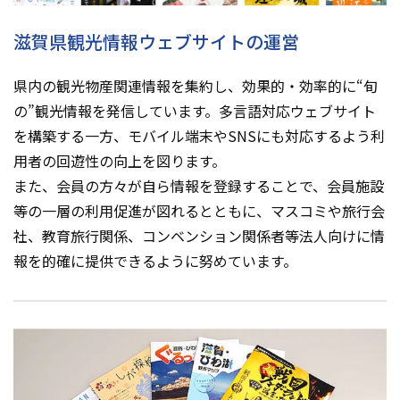
滋賀県観光情報ウェブサイトの運営
県内の観光物産関連情報を集約し、効果的・効率的に“旬
の”観光情報を発信しています。多言語対応ウェブサイト
を構築する一方、モバイル端末やSNSにも対応するよう利
用者の回遊性の向上を図ります。
また、会員の方々が自ら情報を登録することで、会員施設
等の一層の利用促進が図れるとともに、マスコミや旅行会
社、教育旅行関係、コンベンション関係者等法人向けに情
報を的確に提供できるように努めています。