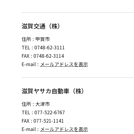
滋賀交通（株）
住所
甲賀市
TEL
0748-62-3111
FAX
0748-62-3114
E-mail
メールアドレスを表示
滋賀ヤサカ自動車（株）
住所
大津市
TEL
077-522-6767
FAX
077-521-1141
E-mail
メールアドレスを表示