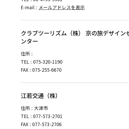
E-mail
メールアドレスを表示
クラブツーリズム（株） 京の旅デザイン
ンター
住所
TEL
075-320-1190
FAX
075-255-6670
江若交通（株）
住所
大津市
TEL
077-573-2701
FAX
077-573-2706