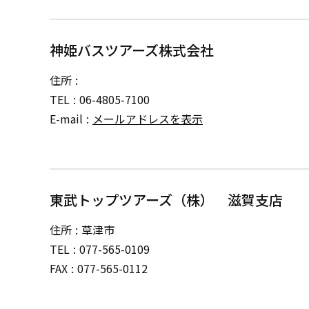
神姫バスツアーズ株式会社
住所
TEL
06-4805-7100
E-mail
メールアドレスを表示
東武トップツアーズ（株） 滋賀支店
住所
草津市
TEL
077-565-0109
FAX
077-565-0112