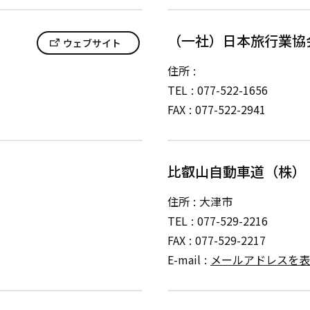
（一社）日本旅行業協
ウェブサイト
住所
TEL
077-522-1656
FAX
077-522-2941
比叡山自動車道（株）
住所
大津市
TEL
077-529-2216
FAX
077-529-2217
E-mail
メールアドレスを表