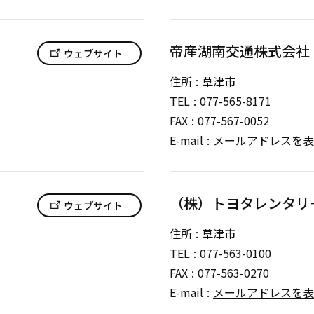
帝産湖南交通株式会社
ウェブサイト
住所
草津市
TEL
077-565-8171
FAX
077-567-0052
E-mail
メールアドレスを表
（株）トヨタレンタリ
ウェブサイト
住所
草津市
TEL
077-563-0100
FAX
077-563-0270
E-mail
メールアドレスを表