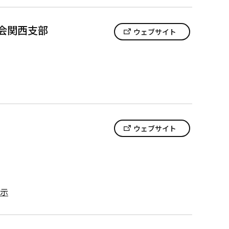
会関西支部
ウェブサイト
ウェブサイト
示