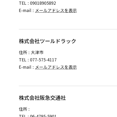
TEL
09018905892
E-mail
メールアドレスを表示
株式会社ツールドラック
住所
大津市
TEL
077-575-4117
E-mail
メールアドレスを表示
株式会社阪急交通社
住所
TEL
06-4795-5901