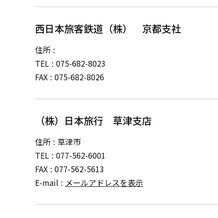
西日本旅客鉄道（株） 京都支社
住所
TEL
075-682-8023
FAX
075-682-8026
（株）日本旅行 草津支店
住所
草津市
TEL
077-562-6001
FAX
077-562-5613
E-mail
メールアドレスを表示