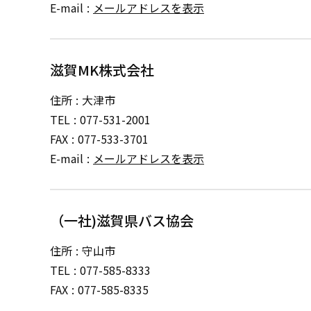
E-mail
メールアドレスを表示
滋賀MK株式会社
住所
大津市
TEL
077-531-2001
FAX
077-533-3701
E-mail
メールアドレスを表示
（一社)滋賀県バス協会
住所
守山市
TEL
077-585-8333
FAX
077-585-8335