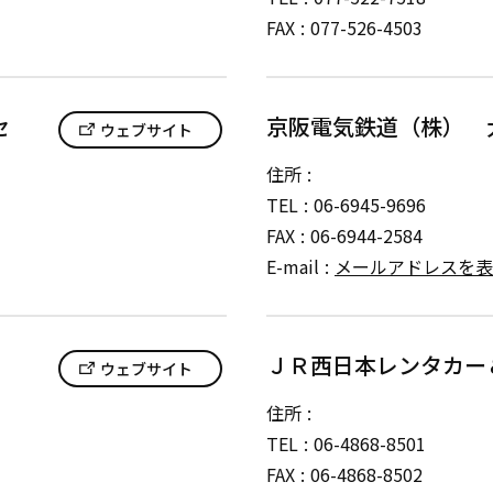
FAX
077-526-4503
セ
京阪電気鉄道（株） 
ウェブサイト
住所
TEL
06-6945-9696
FAX
06-6944-2584
E-mail
メールアドレスを表
ＪＲ西日本レンタカー
ウェブサイト
住所
TEL
06-4868-8501
FAX
06-4868-8502