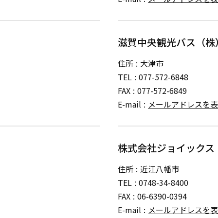
滋賀中央観光バス（株
住所
大津市
TEL
077-572-6848
FAX
077-572-6849
E-mail
メールアドレスを表
株式会社ジョイックス
住所
近江八幡市
TEL
0748-34-8400
FAX
06-6390-0394
E-mail
メールアドレスを表