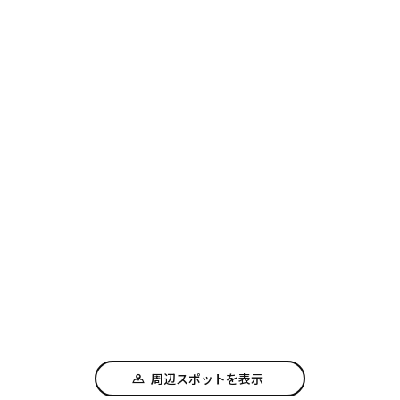
周辺スポットを表示