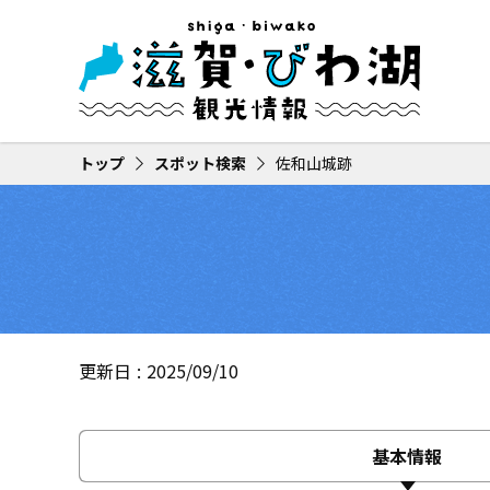
トップ
スポット検索
佐和山城跡
更新日
2025/09/10
基本情報