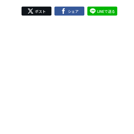
ポスト
シェア
LINEで送る