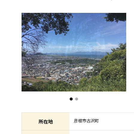
彦根市古沢町
所在地