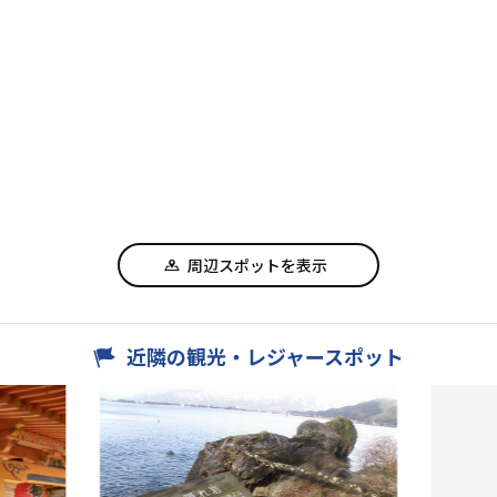
周辺スポットを表示
近隣の観光・レジャースポット