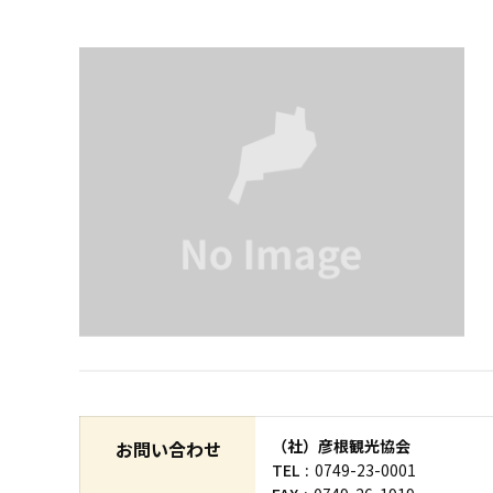
（社）彦根観光協会
お問い合わせ
TEL
0749-23-0001